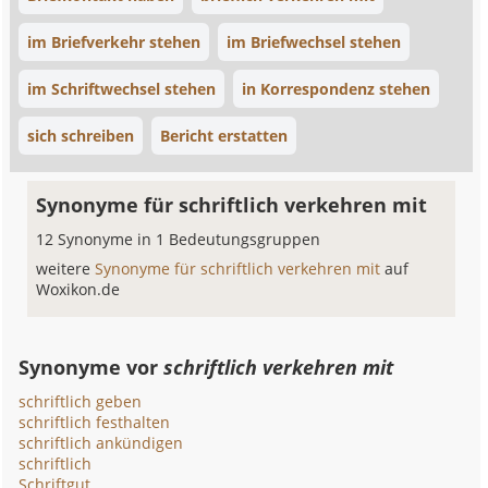
im Briefverkehr stehen
im Briefwechsel stehen
im Schriftwechsel stehen
in Korrespondenz stehen
sich schreiben
Bericht erstatten
Synonyme für schriftlich verkehren mit
12 Synonyme in 1 Bedeutungsgruppen
weitere
Synonyme für schriftlich verkehren mit
auf
Woxikon.de
Synonyme vor
schriftlich verkehren mit
schriftlich geben
schriftlich festhalten
schriftlich ankündigen
schriftlich
Schriftgut