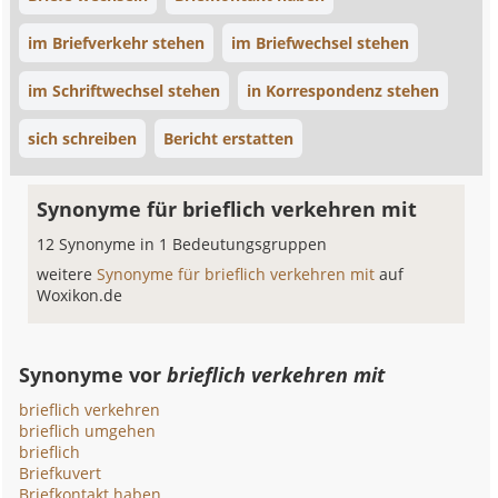
im Briefverkehr stehen
im Briefwechsel stehen
im Schriftwechsel stehen
in Korrespondenz stehen
sich schreiben
Bericht erstatten
Synonyme für brieflich verkehren mit
12 Synonyme in 1 Bedeutungsgruppen
weitere
Synonyme für brieflich verkehren mit
auf
Woxikon.de
Synonyme vor
brieflich verkehren mit
brieflich verkehren
brieflich umgehen
brieflich
Briefkuvert
Briefkontakt haben