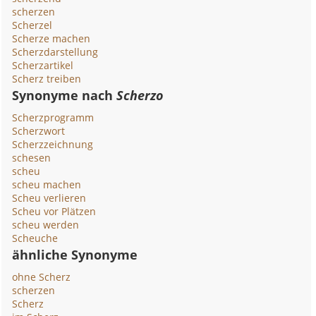
scherzen
Scherzel
Scherze machen
Scherzdarstellung
Scherzartikel
Scherz treiben
Synonyme nach
Scherzo
Scherzprogramm
Scherzwort
Scherzzeichnung
schesen
scheu
scheu machen
Scheu verlieren
Scheu vor Plätzen
scheu werden
Scheuche
ähnliche Synonyme
ohne Scherz
scherzen
Scherz