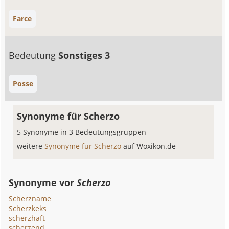
Farce
Bedeutung
Sonstiges 3
Posse
Synonyme für Scherzo
5 Synonyme in 3 Bedeutungsgruppen
weitere
Synonyme für Scherzo
auf Woxikon.de
Synonyme vor
Scherzo
Scherzname
Scherzkeks
scherzhaft
scherzend