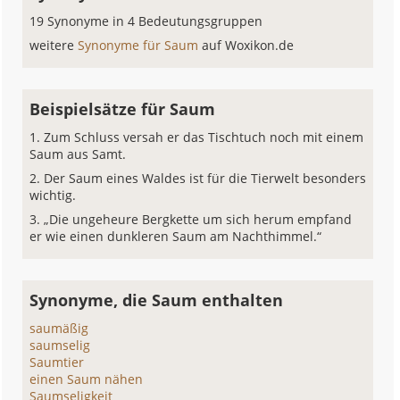
19 Synonyme in 4 Bedeutungsgruppen
weitere
Synonyme für Saum
auf Woxikon.de
Beispielsätze für Saum
Zum Schluss versah er das Tischtuch noch mit einem
Saum aus Samt.
Der Saum eines Waldes ist für die Tierwelt besonders
wichtig.
„Die ungeheure Bergkette um sich herum empfand
er wie einen dunkleren Saum am Nachthimmel.“
Synonyme, die Saum enthalten
saumäßig
saumselig
Saumtier
einen Saum nähen
Saumseligkeit