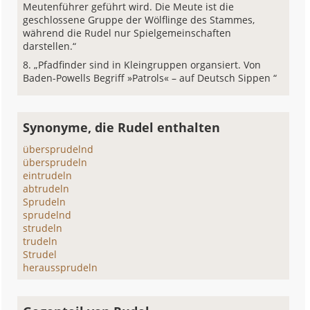
Meutenführer geführt wird. Die Meute ist die
geschlossene Gruppe der Wölflinge des Stammes,
während die Rudel nur Spielgemeinschaften
darstellen.“
„Pfadfinder sind in Kleingruppen organsiert. Von
Baden-Powells Begriff »Patrols« – auf Deutsch Sippen “
Synonyme, die Rudel enthalten
übersprudelnd
übersprudeln
eintrudeln
abtrudeln
Sprudeln
sprudelnd
strudeln
trudeln
Strudel
heraussprudeln