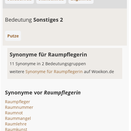
Bedeutung
Sonstiges 2
Putze
Synonyme für Raumpflegerin
11 Synonyme in 2 Bedeutungsgruppen
weitere
Synonyme für Raumpflegerin
auf Woxikon.de
Synonyme vor
Raumpflegerin
Raumpfleger
Raumnummer
Raumnot
Raummangel
Raumlehre
Raumkunst