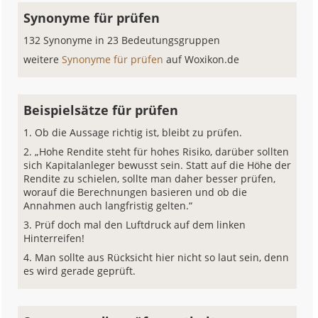
Synonyme für prüfen
132 Synonyme in 23 Bedeutungsgruppen
weitere
Synonyme für prüfen
auf Woxikon.de
Beispielsätze für prüfen
Ob die Aussage richtig ist, bleibt zu prüfen.
„Hohe Rendite steht für hohes Risiko, darüber sollten
sich Kapitalanleger bewusst sein. Statt auf die Höhe der
Rendite zu schielen, sollte man daher besser prüfen,
worauf die Berechnungen basieren und ob die
Annahmen auch langfristig gelten.“
Prüf doch mal den Luftdruck auf dem linken
Hinterreifen!
Man sollte aus Rücksicht hier nicht so laut sein, denn
es wird gerade geprüft.