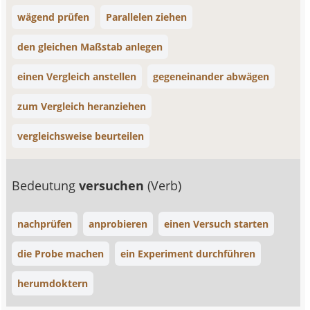
wägend prüfen
Parallelen ziehen
den gleichen Maßstab anlegen
einen Vergleich anstellen
gegeneinander abwägen
zum Vergleich heranziehen
vergleichsweise beurteilen
Bedeutung
versuchen
(Verb)
nachprüfen
anprobieren
einen Versuch starten
die Probe machen
ein Experiment durchführen
herumdoktern