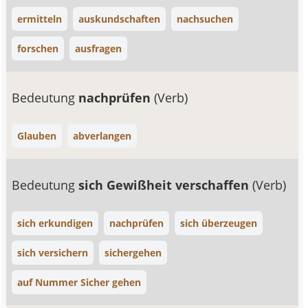
ermitteln
auskundschaften
nachsuchen
forschen
ausfragen
Bedeutung
nachprüfen
(Verb)
Glauben
abverlangen
Bedeutung
sich Gewißheit verschaffen
(Verb)
sich erkundigen
nachprüfen
sich überzeugen
sich versichern
sichergehen
auf Nummer Sicher gehen