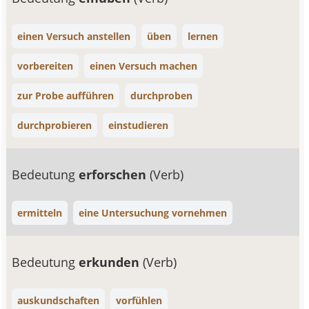
einen Versuch anstellen
üben
lernen
vorbereiten
einen Versuch machen
zur Probe aufführen
durchproben
durchprobieren
einstudieren
Bedeutung
erforschen
(Verb)
ermitteln
eine Untersuchung vornehmen
Bedeutung
erkunden
(Verb)
auskundschaften
vorfühlen