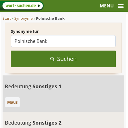
Start
»
Synonyme
»
Polnische Bank
Synonyme für
Suchen
Bedeutung
Sonstiges 1
Maus
Bedeutung
Sonstiges 2