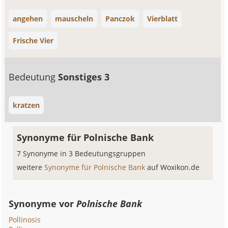
angehen
mauscheln
Panczok
Vierblatt
Frische Vier
Bedeutung
Sonstiges 3
kratzen
Synonyme für Polnische Bank
7 Synonyme in 3 Bedeutungsgruppen
weitere
Synonyme für Polnische Bank
auf Woxikon.de
Synonyme vor
Polnische Bank
Pollinosis