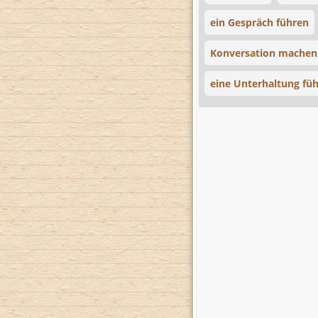
ein Gespräch führen
Konversation machen
eine Unterhaltung fü