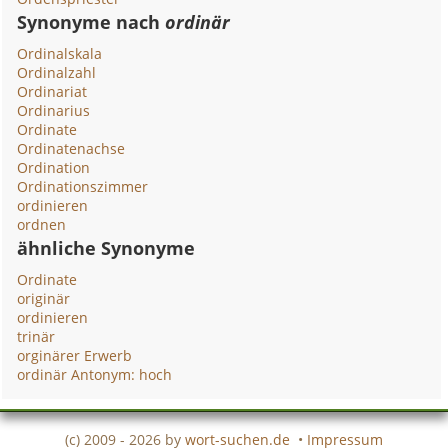
Synonyme nach
ordinär
Ordinalskala
Ordinalzahl
Ordinariat
Ordinarius
Ordinate
Ordinatenachse
Ordination
Ordinationszimmer
ordinieren
ordnen
ähnliche Synonyme
Ordinate
originär
ordinieren
trinär
orginärer Erwerb
ordinär Antonym: hoch
(c) 2009 - 2026 by
wort-suchen.de
•
Impressum