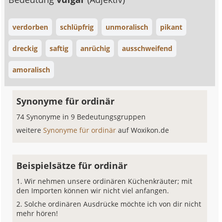
verdorben
schlüpfrig
unmoralisch
pikant
dreckig
saftig
anrüchig
ausschweifend
amoralisch
Synonyme für ordinär
74 Synonyme in 9 Bedeutungsgruppen
weitere
Synonyme für ordinär
auf Woxikon.de
Beispielsätze für ordinär
Wir nehmen unsere ordinären Küchenkräuter; mit
den Importen können wir nicht viel anfangen.
Solche ordinären Ausdrücke möchte ich von dir nicht
mehr hören!