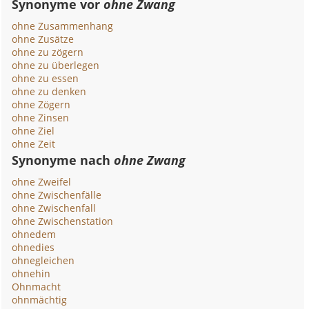
Synonyme vor
ohne Zwang
ohne Zusammenhang
ohne Zusätze
ohne zu zögern
ohne zu überlegen
ohne zu essen
ohne zu denken
ohne Zögern
ohne Zinsen
ohne Ziel
ohne Zeit
Synonyme nach
ohne Zwang
ohne Zweifel
ohne Zwischenfälle
ohne Zwischenfall
ohne Zwischenstation
ohnedem
ohnedies
ohnegleichen
ohnehin
Ohnmacht
ohnmächtig