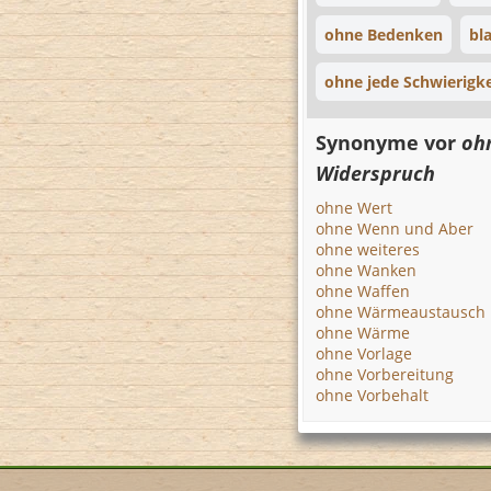
ohne Bedenken
bl
ohne jede Schwierigke
Synonyme vor
oh
Widerspruch
ohne Wert
ohne Wenn und Aber
ohne weiteres
ohne Wanken
ohne Waffen
ohne Wärmeaustausch
ohne Wärme
ohne Vorlage
ohne Vorbereitung
ohne Vorbehalt