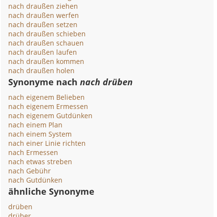
nach draußen ziehen
nach draußen werfen
nach draußen setzen
nach draußen schieben
nach draußen schauen
nach draußen laufen
nach draußen kommen
nach draußen holen
Synonyme nach
nach drüben
nach eigenem Belieben
nach eigenem Ermessen
nach eigenem Gutdünken
nach einem Plan
nach einem System
nach einer Linie richten
nach Ermessen
nach etwas streben
nach Gebühr
nach Gutdünken
ähnliche Synonyme
drüben
drüber