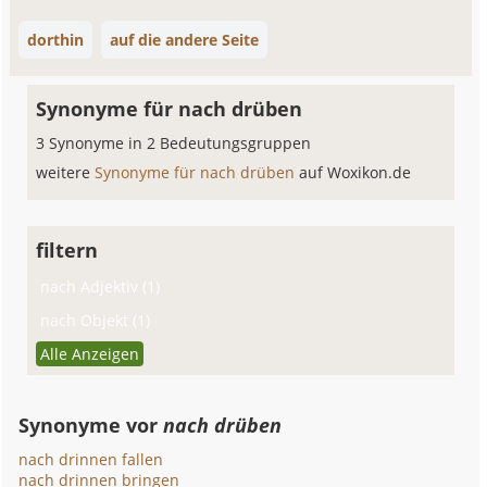
dorthin
auf die andere Seite
Synonyme für nach drüben
3 Synonyme in 2 Bedeutungsgruppen
weitere
Synonyme für nach drüben
auf Woxikon.de
filtern
nach Adjektiv (1)
nach Objekt (1)
Alle Anzeigen
Synonyme vor
nach drüben
nach drinnen fallen
nach drinnen bringen