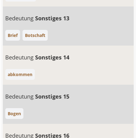
Bedeutung
Sonstiges 13
Brief
Botschaft
Bedeutung
Sonstiges 14
abkommen
Bedeutung
Sonstiges 15
Bogen
Bedeutung
Sonstiges 16