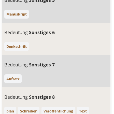
Bedeutung
Sonstiges 5
Manuskript
Bedeutung
Sonstiges 6
Denkschrift
Bedeutung
Sonstiges 7
Aufsatz
Bedeutung
Sonstiges 8
plan
Schreiben
Veröffentlichung
Text