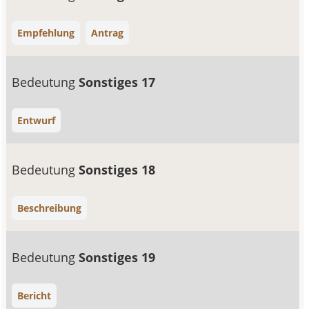
Empfehlung
Antrag
Bedeutung
Sonstiges 17
Entwurf
Bedeutung
Sonstiges 18
Beschreibung
Bedeutung
Sonstiges 19
Bericht