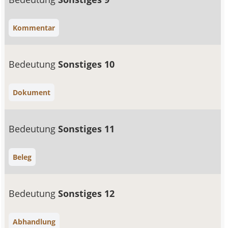
Kommentar
Bedeutung
Sonstiges 10
Dokument
Bedeutung
Sonstiges 11
Beleg
Bedeutung
Sonstiges 12
Abhandlung