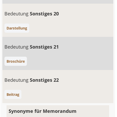
Bedeutung
Sonstiges 20
Darstellung
Bedeutung
Sonstiges 21
Broschüre
Bedeutung
Sonstiges 22
Beitrag
Synonyme für Memorandum