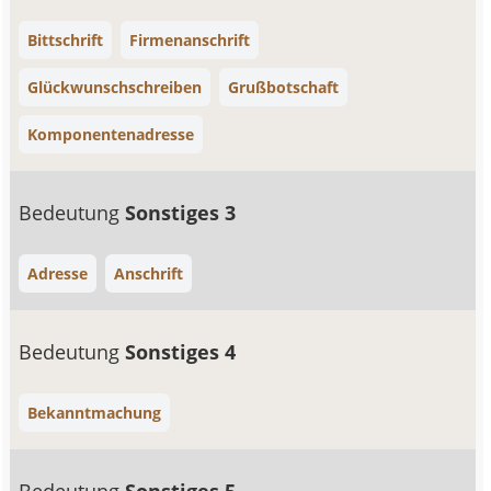
Bittschrift
Firmenanschrift
Glückwunschschreiben
Grußbotschaft
Komponentenadresse
Bedeutung
Sonstiges 3
Adresse
Anschrift
Bedeutung
Sonstiges 4
Bekanntmachung