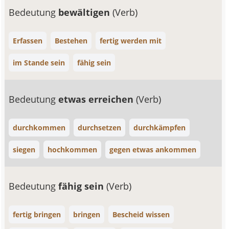
Bedeutung
bewältigen
(Verb)
Erfassen
Bestehen
fertig werden mit
im Stande sein
fähig sein
Bedeutung
etwas erreichen
(Verb)
durchkommen
durchsetzen
durchkämpfen
siegen
hochkommen
gegen etwas ankommen
Bedeutung
fähig sein
(Verb)
fertig bringen
bringen
Bescheid wissen