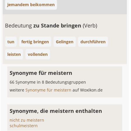
jemandem beikommen
Bedeutung
zu Stande bringen
(Verb)
tun
fertig bringen
Gelingen
durchführen
leisten
vollenden
Synonyme für meistern
66 Synonyme in 8 Bedeutungsgruppen
weitere
Synonyme für meistern
auf Woxikon.de
Synonyme, die meistern enthalten
nicht zu meistern
schulmeistern