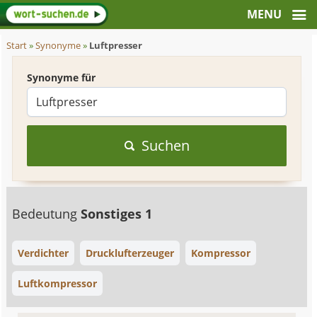
Start
»
Synonyme
»
Luftpresser
Synonyme für
Suchen
Bedeutung
Sonstiges 1
Verdichter
Drucklufterzeuger
Kompressor
Luftkompressor