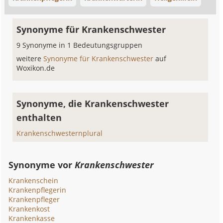
Synonyme für Krankenschwester
9 Synonyme in 1 Bedeutungsgruppen
weitere
Synonyme für Krankenschwester
auf
Woxikon.de
Synonyme, die Krankenschwester
enthalten
Krankenschwesternplural
Synonyme vor
Krankenschwester
Krankenschein
Krankenpflegerin
Krankenpfleger
Krankenkost
Krankenkasse