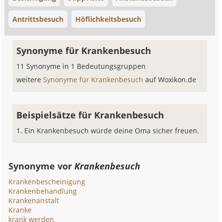
Antrittsbesuch
Höflichkeitsbesuch
Synonyme für Krankenbesuch
11 Synonyme in 1 Bedeutungsgruppen
weitere
Synonyme für Krankenbesuch
auf Woxikon.de
Beispielsätze für Krankenbesuch
Ein Krankenbesuch würde deine Oma sicher freuen.
Synonyme vor
Krankenbesuch
Krankenbescheinigung
Krankenbehandlung
Krankenanstalt
Kranke
krank werden