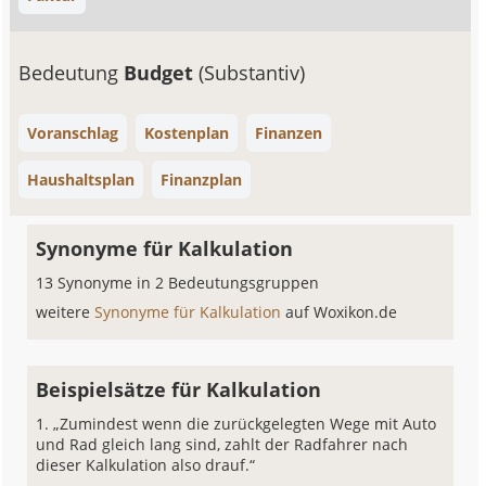
Bedeutung
Budget
(Substantiv)
Voranschlag
Kostenplan
Finanzen
Haushaltsplan
Finanzplan
Synonyme für Kalkulation
13 Synonyme in 2 Bedeutungsgruppen
weitere
Synonyme für Kalkulation
auf Woxikon.de
Beispielsätze für Kalkulation
„Zumindest wenn die zurückgelegten Wege mit Auto
und Rad gleich lang sind, zahlt der Radfahrer nach
dieser Kalkulation also drauf.“