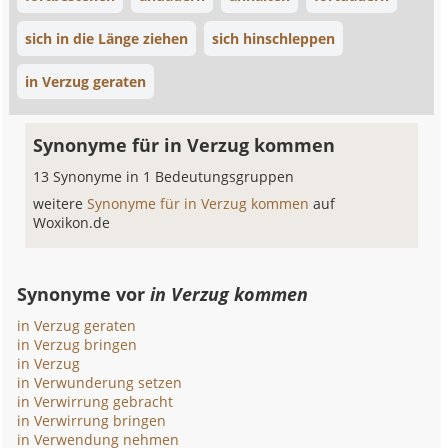
sich in die Länge ziehen
sich hinschleppen
in Verzug geraten
Synonyme für in Verzug kommen
13 Synonyme in 1 Bedeutungsgruppen
weitere
Synonyme für in Verzug kommen
auf
Woxikon.de
Synonyme vor
in Verzug kommen
in Verzug geraten
in Verzug bringen
in Verzug
in Verwunderung setzen
in Verwirrung gebracht
in Verwirrung bringen
in Verwendung nehmen