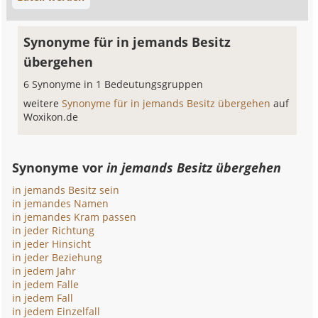
Synonyme für in jemands Besitz
übergehen
6 Synonyme in 1 Bedeutungsgruppen
weitere
Synonyme für in jemands Besitz übergehen
auf
Woxikon.de
Synonyme vor
in jemands Besitz übergehen
in jemands Besitz sein
in jemandes Namen
in jemandes Kram passen
in jeder Richtung
in jeder Hinsicht
in jeder Beziehung
in jedem Jahr
in jedem Falle
in jedem Fall
in jedem Einzelfall