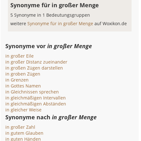
Synonyme für in großer Menge
5 Synonyme in 1 Bedeutungsgruppen
weitere
Synonyme für in großer Menge
auf Woxikon.de
Synonyme vor
in großer Menge
in großer Eile
in großer Distanz zueinander
in großen Zügen darstellen
in groben Zügen
in Grenzen
in Gottes Namen
in Gleichnissen sprechen
in gleichmäßigen Intervallen
in gleichmäßigen Abständen
in gleicher Weise
Synonyme nach
in großer Menge
in großer Zahl
in gutem Glauben
in guten Händen