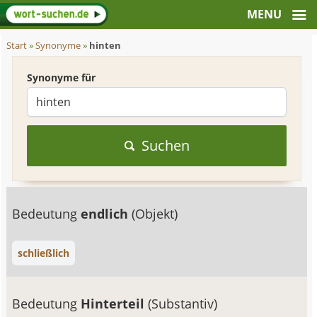
Start
»
Synonyme
»
hinten
Synonyme für
Suchen
Bedeutung
endlich
(Objekt)
schließlich
Bedeutung
Hinterteil
(Substantiv)