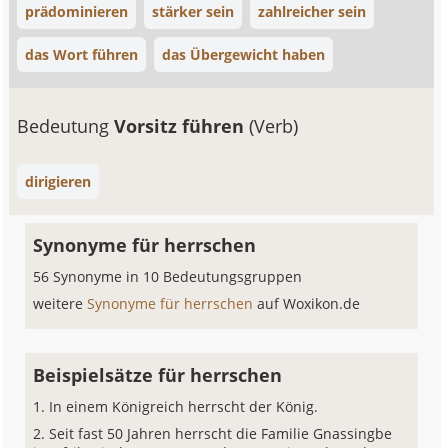
prädominieren
stärker sein
zahlreicher sein
das Wort führen
das Übergewicht haben
Bedeutung
Vorsitz führen
(Verb)
dirigieren
Synonyme für herrschen
56 Synonyme in 10 Bedeutungsgruppen
weitere
Synonyme für herrschen
auf Woxikon.de
Beispielsätze für herrschen
In einem Königreich herrscht der König.
Seit fast 50 Jahren herrscht die Familie Gnassingbe