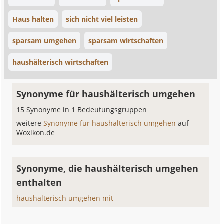
Haus halten
sich nicht viel leisten
sparsam umgehen
sparsam wirtschaften
haushälterisch wirtschaften
Synonyme für haushälterisch umgehen
15 Synonyme in 1 Bedeutungsgruppen
weitere
Synonyme für haushälterisch umgehen
auf
Woxikon.de
Synonyme, die haushälterisch umgehen
enthalten
haushälterisch umgehen mit