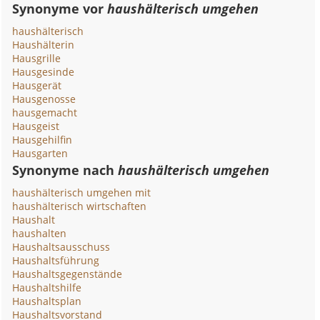
Synonyme vor
haushälterisch umgehen
haushälterisch
Haushälterin
Hausgrille
Hausgesinde
Hausgerät
Hausgenosse
hausgemacht
Hausgeist
Hausgehilfin
Hausgarten
Synonyme nach
haushälterisch umgehen
haushälterisch umgehen mit
haushälterisch wirtschaften
Haushalt
haushalten
Haushaltsausschuss
Haushaltsführung
Haushaltsgegenstände
Haushaltshilfe
Haushaltsplan
Haushaltsvorstand