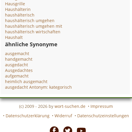
Hausgrille
Haushälterin
haushälterisch
haushälterisch umgehen
haushälterisch umgehen mit
haushälterisch wirtschaften
Haushalt
ähnliche Synonyme
ausgemacht
handgemacht
ausgedacht
Ausgedachtes
aufgemacht
heimlich ausgemacht
ausgedacht Antonym: kategorisch
(c) 2009 - 2026 by
wort-suchen.de
•
Impressum
•
Datenschutzerklärung
•
Widerruf
•
Datenschutzeinstellungen