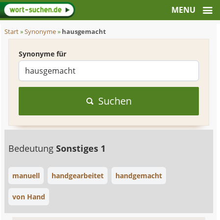
Start
»
Synonyme
»
hausgemacht
Synonyme für
Suchen
Bedeutung
Sonstiges 1
manuell
handgearbeitet
handgemacht
von Hand