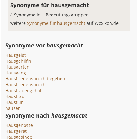
Synonyme für hausgemacht
4 Synonyme in 1 Bedeutungsgruppen
weitere
Synonyme für hausgemacht
auf Woxikon.de
Synonyme vor
hausgemacht
Hausgeist
Hausgehilfin
Hausgarten
Hausgang
Hausfriedensbruch begehen
Hausfriedensbruch
Hausfrauengehalt
Hausfrau
Hausflur
hausen
Synonyme nach
hausgemacht
Hausgenosse
Hausgerät
Hausgesinde