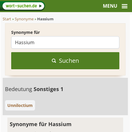
Start
»
Synonyme
»
Hassium
Synonyme für
Suchen
Bedeutung
Sonstiges 1
Unniloctium
Synonyme für Hassium