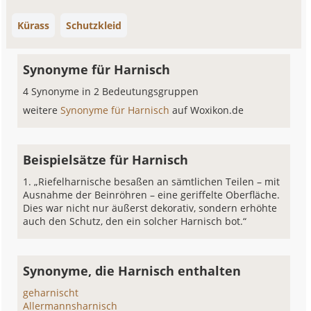
Kürass
Schutzkleid
Synonyme für Harnisch
4 Synonyme in 2 Bedeutungsgruppen
weitere
Synonyme für Harnisch
auf Woxikon.de
Beispielsätze für Harnisch
„Riefelharnische besaßen an sämtlichen Teilen – mit
Ausnahme der Beinröhren – eine geriffelte Oberfläche.
Dies war nicht nur äußerst dekorativ, sondern erhöhte
auch den Schutz, den ein solcher Harnisch bot.“
Synonyme, die Harnisch enthalten
geharnischt
Allermannsharnisch