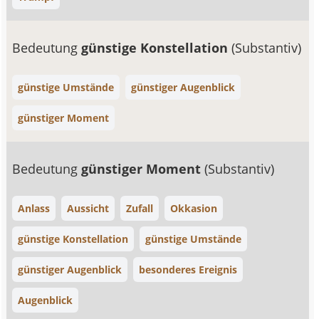
Bedeutung
günstige Konstellation
(Substantiv)
günstige Umstände
günstiger Augenblick
günstiger Moment
Bedeutung
günstiger Moment
(Substantiv)
Anlass
Aussicht
Zufall
Okkasion
günstige Konstellation
günstige Umstände
günstiger Augenblick
besonderes Ereignis
Augenblick