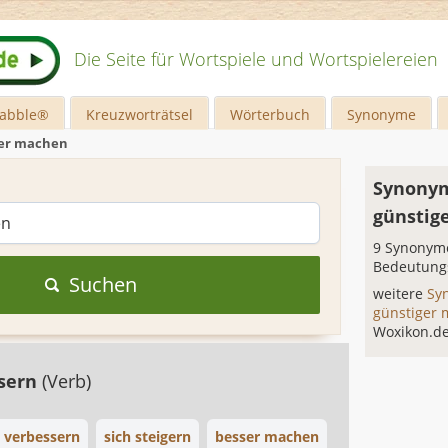
Die Seite für Wortspiele und Wortspielereien
rabble®
Kreuzworträtsel
Wörterbuch
Synonyme
ger machen
Synonym
günstig
9 Synonyme
Bedeutung
Suchen
weitere
Sy
günstiger
Woxikon.d
sern
(Verb)
h verbessern
sich steigern
besser machen