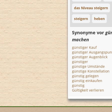
das Niveau steigern
steigern
heben
Synonyme vor
gün
machen
günstiger Kauf
günstiger Ausgangspun
günstiger Augenblick
günstiger
günstige Umstände
günstige Konstellation
günstig gelegen
günstig einkaufen
günstig
Gültigkeit verlieren