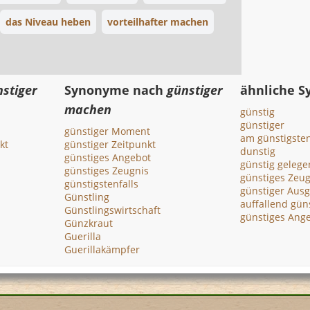
das Niveau heben
vorteilhafter machen
stiger
Synonyme nach
günstiger
ähnliche 
machen
günstig
günstiger
günstiger Moment
am günstigste
kt
günstiger Zeitpunkt
dunstig
günstiges Angebot
günstig gelege
günstiges Zeugnis
günstiges Zeug
günstigstenfalls
günstiger Aus
Günstling
auffallend gün
Günstlingswirtschaft
günstiges Ang
Günzkraut
Guerilla
Guerillakämpfer