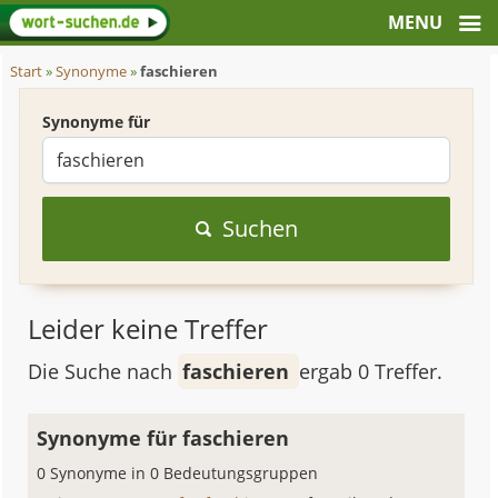
Start
»
Synonyme
»
faschieren
Synonyme für
Suchen
Leider keine Treffer
Die Suche nach
faschieren
ergab 0 Treffer.
Synonyme für faschieren
0 Synonyme in 0 Bedeutungsgruppen