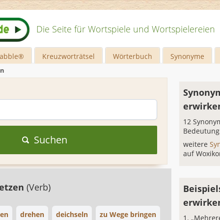
Die Seite für Wortspiele und Wortspielereien
rabble®
Kreuzworträtsel
Wörterbuch
Synonyme
en
Synonym
erwirke
12 Synonym
Bedeutung
Suchen
weitere
Sy
auf Woxiko
setzen
(Verb)
Beispiel
erwirke
gen
drehen
deichseln
zu Wege bringen
„Mehrer