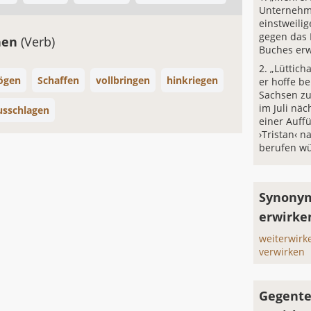
Unternehm
einstweili
gegen das 
hen
(Verb)
Buches erw
„Lüttich
ögen
Schaffen
vollbringen
hinkriegen
er hoffe b
Sachsen zu
im Juli näc
usschlagen
einer Auff
›Tristan‹ 
berufen wü
Synonym
erwirke
weiterwirk
verwirken
Gegente