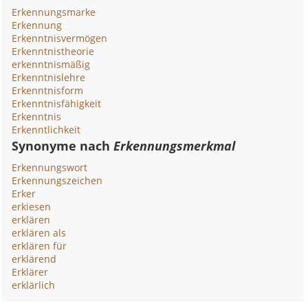
Erkennungsmarke
Erkennung
Erkenntnisvermögen
Erkenntnistheorie
erkenntnismäßig
Erkenntnislehre
Erkenntnisform
Erkenntnisfähigkeit
Erkenntnis
Erkenntlichkeit
Synonyme nach
Erkennungsmerkmal
Erkennungswort
Erkennungszeichen
Erker
erkiesen
erklären
erklären als
erklären für
erklärend
Erklärer
erklärlich