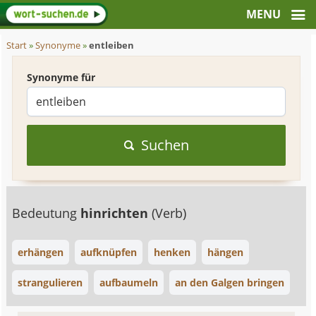
Start
»
Synonyme
»
entleiben
Synonyme für
Suchen
Bedeutung
hinrichten
(Verb)
erhängen
aufknüpfen
henken
hängen
strangulieren
aufbaumeln
an den Galgen bringen