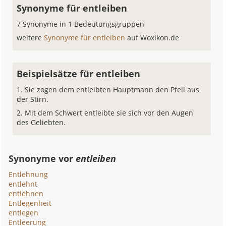
Synonyme für entleiben
7 Synonyme in 1 Bedeutungsgruppen
weitere
Synonyme für entleiben
auf Woxikon.de
Beispielsätze für entleiben
Sie zogen dem entleibten Hauptmann den Pfeil aus
der Stirn.
Mit dem Schwert entleibte sie sich vor den Augen
des Geliebten.
Synonyme vor
entleiben
Entlehnung
entlehnt
entlehnen
Entlegenheit
entlegen
Entleerung