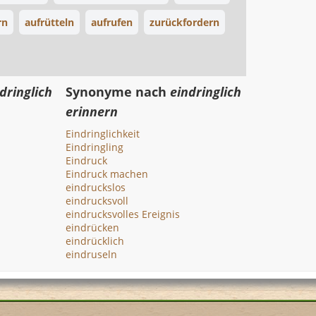
rn
aufrütteln
aufrufen
zurückfordern
dringlich
Synonyme nach
eindringlich
erinnern
Eindringlichkeit
Eindringling
Eindruck
Eindruck machen
eindruckslos
eindrucksvoll
eindrucksvolles Ereignis
eindrücken
eindrücklich
eindruseln