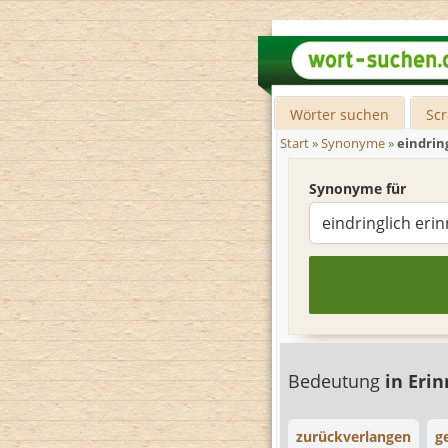
Wörter suchen
Sc
Start
»
Synonyme
»
eindrin
Synonyme für
Bedeutung
in Eri
zurückverlangen
g