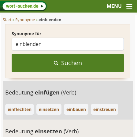
Start
»
Synonyme
»
einblenden
Synonyme für
Suchen
Bedeutung
einfügen
(Verb)
einflechten
einsetzen
einbauen
einstreuen
Bedeutung
einsetzen
(Verb)