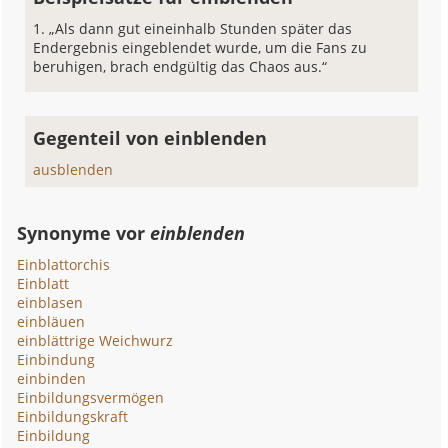
„Als dann gut eineinhalb Stunden später das
Endergebnis eingeblendet wurde, um die Fans zu
beruhigen, brach endgültig das Chaos aus.“
Gegenteil von einblenden
ausblenden
Synonyme vor
einblenden
Einblattorchis
Einblatt
einblasen
einbläuen
einblättrige Weichwurz
Einbindung
einbinden
Einbildungsvermögen
Einbildungskraft
Einbildung