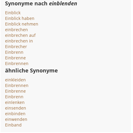
Synonyme nach
einblenden
Einblick
Einblick haben
Einblick nehmen
einbrechen
einbrechen auf
einbrechen in
Einbrecher
Einbrenn
Einbrenne
Einbrennen
ähnliche Synonyme
einkleiden
Einbrennen
Einbrenne
Einbrenn
einlenken
einsenden
einbinden
einwenden
Einband