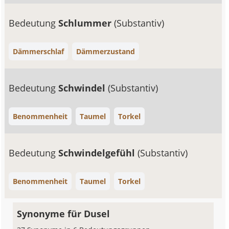
Bedeutung
Schlummer
(Substantiv)
Dämmerschlaf
Dämmerzustand
Bedeutung
Schwindel
(Substantiv)
Benommenheit
Taumel
Torkel
Bedeutung
Schwindelgefühl
(Substantiv)
Benommenheit
Taumel
Torkel
Synonyme für Dusel