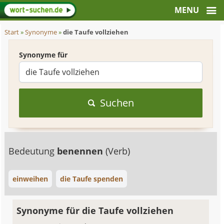
Start
»
Synonyme
»
die Taufe vollziehen
Synonyme für
Suchen
Bedeutung
benennen
(Verb)
einweihen
die Taufe spenden
Synonyme für die Taufe vollziehen