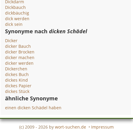
Dickdarm
Dickbauch
dickbäuchig
dick werden
dick sein
Synonyme nach
dicken Schädel
Dicker
dicker Bauch
dicker Brocken
dicker machen
dicker werden
Dickerchen
dickes Buch
dickes Kind
dickes Papier
dickes Stück
ähnliche Synonyme
einen dicken Schädel haben
(c) 2009 - 2026 by
wort-suchen.de
•
Impressum