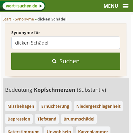
Start
»
Synonyme
»
dicken Schädel
Synonyme für
Suchen
Bedeutung
Kopfschmerzen
(Substantiv)
Missbehagen
Ernüchterung
Niedergeschlagenheit
Depression
Tiefstand
Brummschädel
Katerstimmung
Unwohlsein
Katzenjammer