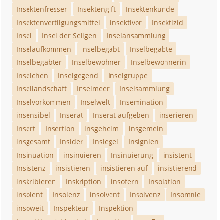
Insektenfresser
Insektengift
Insektenkunde
Insektenvertilgungsmittel
insektivor
Insektizid
Insel
Insel der Seligen
Inselansammlung
Inselaufkommen
inselbegabt
Inselbegabte
Inselbegabter
Inselbewohner
Inselbewohnerin
Inselchen
Inselgegend
Inselgruppe
Insellandschaft
Inselmeer
Inselsammlung
Inselvorkommen
Inselwelt
Insemination
insensibel
Inserat
Inserat aufgeben
inserieren
Insert
Insertion
insgeheim
insgemein
insgesamt
Insider
Insiegel
Insignien
Insinuation
insinuieren
Insinuierung
insistent
Insistenz
insistieren
insistieren auf
insistierend
inskribieren
Inskription
insofern
Insolation
insolent
Insolenz
insolvent
Insolvenz
Insomnie
insoweit
Inspekteur
Inspektion