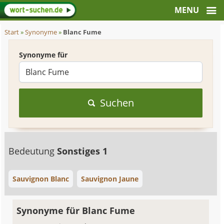
Start
»
Synonyme
»
Blanc Fume
Synonyme für
Suchen
Bedeutung
Sonstiges 1
Sauvignon Blanc
Sauvignon Jaune
Synonyme für Blanc Fume