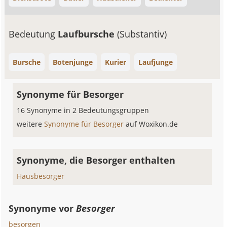
Bedeutung
Laufbursche
(Substantiv)
Bursche
Botenjunge
Kurier
Laufjunge
Synonyme für Besorger
16 Synonyme in 2 Bedeutungsgruppen
weitere
Synonyme für Besorger
auf Woxikon.de
Synonyme, die Besorger enthalten
Hausbesorger
Synonyme vor
Besorger
besorgen