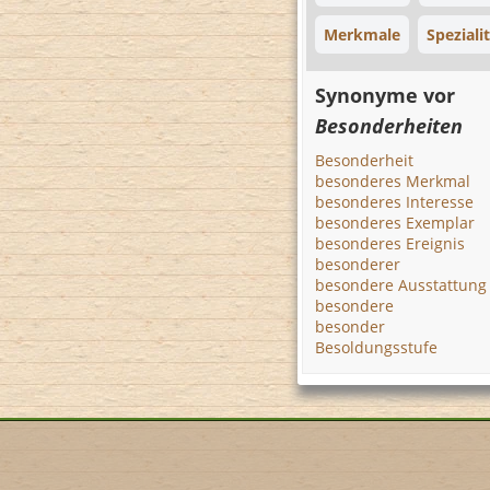
Merkmale
Speziali
Synonyme vor
Besonderheiten
Besonderheit
besonderes Merkmal
besonderes Interesse
besonderes Exemplar
besonderes Ereignis
besonderer
besondere Ausstattung
besondere
besonder
Besoldungsstufe