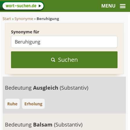
Start
»
Synonyme
»
Beruhigung
Synonyme für
Suchen
Bedeutung
Ausgleich
(Substantiv)
Ruhe
Erholung
Bedeutung
Balsam
(Substantiv)