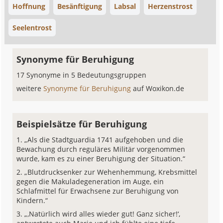
Hoffnung
Besänftigung
Labsal
Herzenstrost
Seelentrost
Synonyme für Beruhigung
17 Synonyme in 5 Bedeutungsgruppen
weitere
Synonyme für Beruhigung
auf Woxikon.de
Beispielsätze für Beruhigung
„Als die Stadtguardia 1741 aufgehoben und die
Bewachung durch reguläres Militär vorgenommen
wurde, kam es zu einer Beruhigung der Situation.“
„Blutdrucksenker zur Wehenhemmung, Krebsmittel
gegen die Makuladegeneration im Auge, ein
Schlafmittel für Erwachsene zur Beruhigung von
Kindern.“
„‚Natürlich wird alles wieder gut! Ganz sicher!‘,