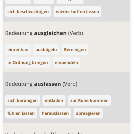
sich beschwichtigen
wieder hoffen lassen
Bedeutung
ausgleichen
(Verb)
einrenken
ausbügeln
Bereinigen
in Ordnung bringen
einpendeln
Bedeutung
auslassen
(Verb)
sich beruhigen
entladen
zur Ruhe kommen
fühlen lassen
herauslassen
abreagieren