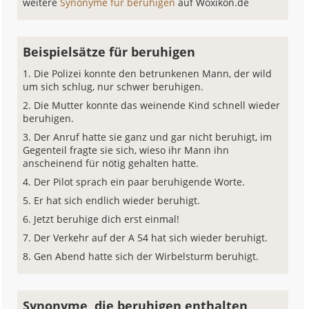
weitere
Synonyme für beruhigen
auf Woxikon.de
Beispielsätze für beruhigen
Die Polizei konnte den betrunkenen Mann, der wild
um sich schlug, nur schwer beruhigen.
Die Mutter konnte das weinende Kind schnell wieder
beruhigen.
Der Anruf hatte sie ganz und gar nicht beruhigt, im
Gegenteil fragte sie sich, wieso ihr Mann ihn
anscheinend für nötig gehalten hatte.
Der Pilot sprach ein paar beruhigende Worte.
Er hat sich endlich wieder beruhigt.
Jetzt beruhige dich erst einmal!
Der Verkehr auf der A 54 hat sich wieder beruhigt.
Gen Abend hatte sich der Wirbelsturm beruhigt.
Synonyme, die beruhigen enthalten