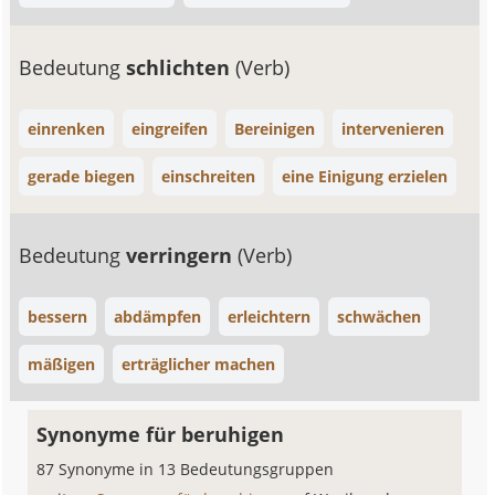
Bedeutung
schlichten
(Verb)
einrenken
eingreifen
Bereinigen
intervenieren
gerade biegen
einschreiten
eine Einigung erzielen
Bedeutung
verringern
(Verb)
bessern
abdämpfen
erleichtern
schwächen
mäßigen
erträglicher machen
Synonyme für beruhigen
87 Synonyme in 13 Bedeutungsgruppen