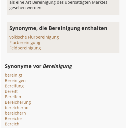
als eine Art Bereinigung des übersättigten Marktes
gesehen werden.
Synonyme, die Bereinigung enthalten
völkische Flurbereinigung
Flurbereinigung
Feldbereinigung
Synonyme vor
Bereinigung
bereinigt
Bereinigen
Bereifung
bereift
Bereifen
Bereicherung
bereichernd
bereichern
Bereiche
Bereich