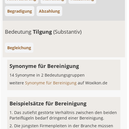
Begradigung
Abzahlung
Bedeutung
Tilgung
(Substantiv)
Begleichung
Synonyme für Bereinigung
14 Synonyme in 2 Bedeutungsgruppen
weitere
Synonyme für Bereinigung
auf Woxikon.de
Beispielsätze für Bereinigung
Das zutiefst gestörte Verhältnis zwischen den beiden
Parteiflügeln bedarf dringend einer Bereinigung.
Die jüngsten Firmenpleiten in der Branche müssen