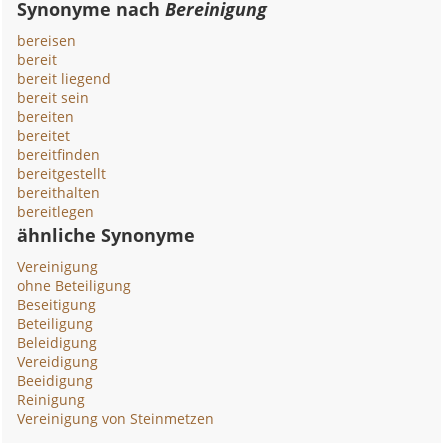
Synonyme nach
Bereinigung
bereisen
bereit
bereit liegend
bereit sein
bereiten
bereitet
bereitfinden
bereitgestellt
bereithalten
bereitlegen
ähnliche Synonyme
Vereinigung
ohne Beteiligung
Beseitigung
Beteiligung
Beleidigung
Vereidigung
Beeidigung
Reinigung
Vereinigung von Steinmetzen