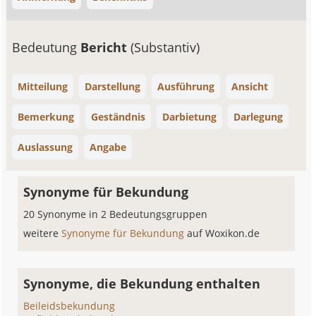
Bedeutung
Bericht
(Substantiv)
Mitteilung
Darstellung
Ausführung
Ansicht
Bemerkung
Geständnis
Darbietung
Darlegung
Auslassung
Angabe
Synonyme für Bekundung
20 Synonyme in 2 Bedeutungsgruppen
weitere
Synonyme für Bekundung
auf Woxikon.de
Synonyme, die Bekundung enthalten
Beileidsbekundung