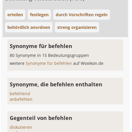
erteilen
festlegen
durch Vorschriften regeln
behördlich anordnen
streng organisieren
Synonyme für befehlen
80 Synonyme in 15 Bedeutungsgruppen
weitere
Synonyme für befehlen
auf Woxikon.de
Synonyme, die befehlen enthalten
befehlend
anbefehlen
Gegenteil von befehlen
diskutieren