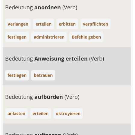
Bedeutung
anordnen
(Verb)
Verlangen
erteilen
erbitten
verpflichten
festlegen
administrieren
Befehle geben
Bedeutung
Anweisung erteilen
(Verb)
festlegen
betrauen
Bedeutung
aufbürden
(Verb)
anlasten
erteilen
oktroyieren