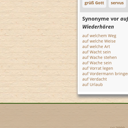
grüß Gott
servus
Synonyme vor
au
Wiederhören
auf welchem Weg
auf welche Weise
auf welche Art
auf Wacht sein
auf Wache stehen
auf Wache sein
auf Vorrat legen
auf Vordermann bringe
auf Verdacht
auf Urlaub