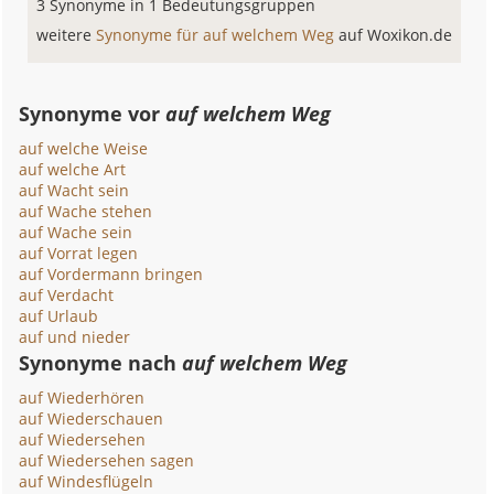
3 Synonyme in 1 Bedeutungsgruppen
weitere
Synonyme für auf welchem Weg
auf Woxikon.de
Synonyme vor
auf welchem Weg
auf welche Weise
auf welche Art
auf Wacht sein
auf Wache stehen
auf Wache sein
auf Vorrat legen
auf Vordermann bringen
auf Verdacht
auf Urlaub
auf und nieder
Synonyme nach
auf welchem Weg
auf Wiederhören
auf Wiederschauen
auf Wiedersehen
auf Wiedersehen sagen
auf Windesflügeln